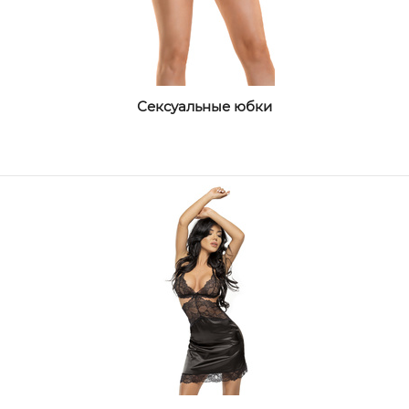
Сексуальные юбки