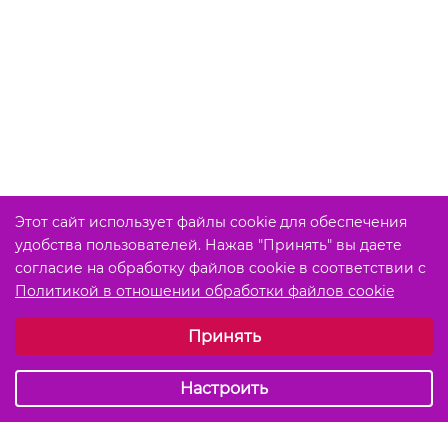
Этот сайт использует файлы cookie для обеспечения
удобства пользователей. Нажав "Принять" вы даете
согласие на обработку файлов cookie в соответствии с
Политикой в отношении обработки файлов cookie
Выберите настройки cookie
Принять
Обязательные (технические)
Аналитические
Настроить