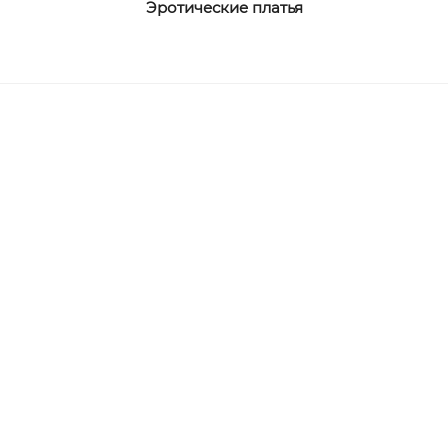
Эротические платья