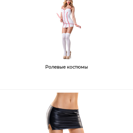
Ролевые костюмы