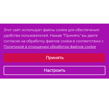
Этот сайт использует файлы cookie для обеспечения
удобства пользователей. Нажав "Принять" вы даете
согласие на обработку файлов cookie в соответствии с
Политикой в отношении обработки файлов cookie
Выберите настройки cookie
Принять
Обязательные (технические)
Аналитические
Настроить