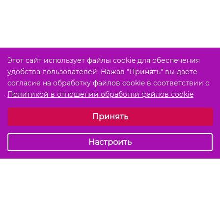
Этот сайт использует файлы cookie для обеспечения
удобства пользователей. Нажав "Принять" вы даете
согласие на обработку файлов cookie в соответствии с
Политикой в отношении обработки файлов cookie
Выберите настройки cookie
Принять
Обязательные (технические)
Аналитические
Настроить