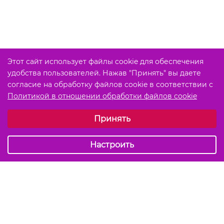
Этот сайт использует файлы cookie для обеспечения
удобства пользователей. Нажав "Принять" вы даете
согласие на обработку файлов cookie в соответствии с
Политикой в отношении обработки файлов cookie
Выберите настройки cookie
Принять
Обязательные (технические)
Аналитические
Настроить