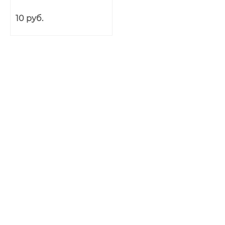
10 руб.