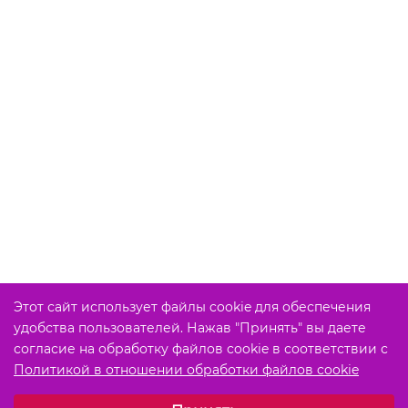
Этот сайт использует файлы cookie для обеспечения
удобства пользователей. Нажав "Принять" вы даете
согласие на обработку файлов cookie в соответствии с
Политикой в отношении обработки файлов cookie
Выберите настройки cookie