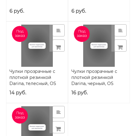
6 руб.
6 руб.
Чулки прозрачные с
Чулки прозрачные с
плотной резинкой
плотной резинкой
Darina, телесный, OS
Darina, черный, OS
14 руб.
16 руб.