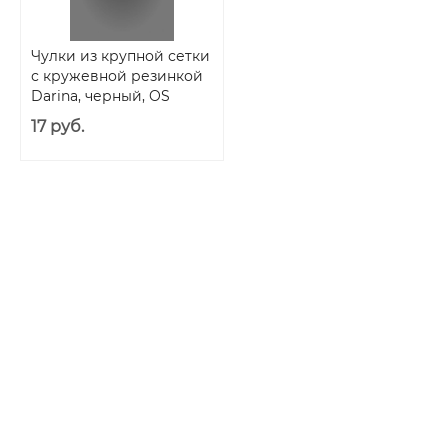
Чулки из крупной сетки
с кружевной резинкой
Darina, черный, OS
17 руб.