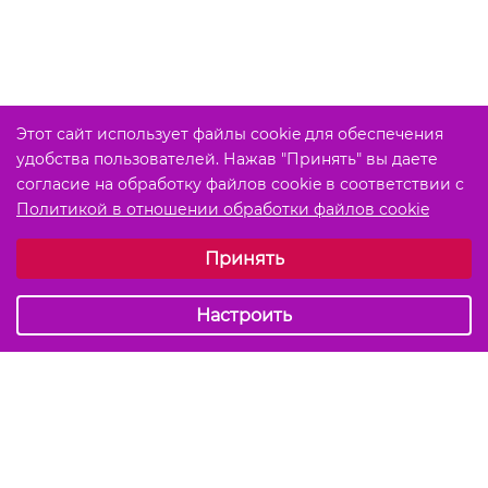
Этот сайт использует файлы cookie для обеспечения
удобства пользователей. Нажав "Принять" вы даете
согласие на обработку файлов cookie в соответствии с
Политикой в отношении обработки файлов cookie
Выберите настройки cookie
Принять
Обязательные (технические)
Аналитические
Настроить