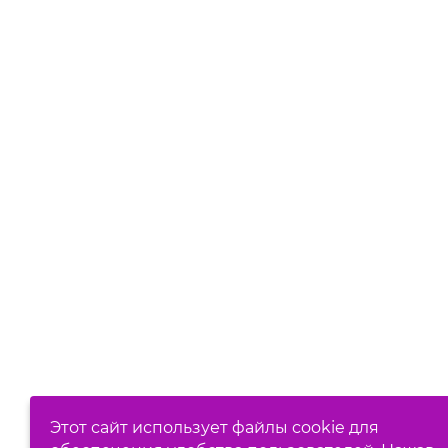
Этот сайт использует файлы cookie для