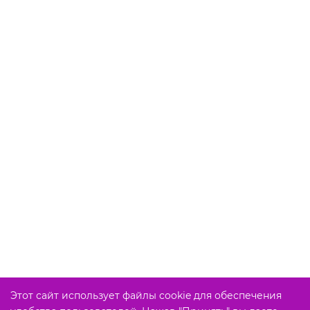
Этот сайт использует файлы cookie для обеспечения