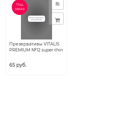
Презервативы VITALIS
PREMIUM №12 super thin
65 руб.