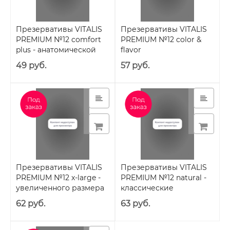
Презервативы VITALIS
Презервативы VITALIS
PREMIUM №12 comfort
PREMIUM №12 color &
plus - анатомической
flavor
формы
49 руб.
57 руб.
Презервативы VITALIS
Презервативы VITALIS
PREMIUM №12 x-large -
PREMIUM №12 natural -
увеличенного размера
классические
62 руб.
63 руб.