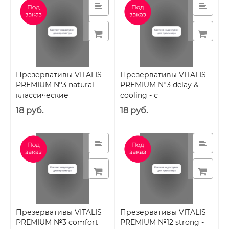
Презервативы VITALIS
Презервативы VITALIS
PREMIUM №3 natural -
PREMIUM №3 delay &
классические
cooling - с
охлаждающим
18 руб.
18 руб.
эффектом
Презервативы VITALIS
Презервативы VITALIS
PREMIUM №3 comfort
PREMIUM №12 strong -