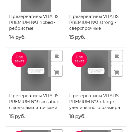
Презервативы VITALIS
Презервативы VITALIS
PREMIUM №3 ribbed -
PREMIUM №3 strong -
ребристые
сверхпрочные
14 руб.
15 руб.
Презервативы VITALIS
Презервативы VITALIS
PREMIUM №3 sensation -
PREMIUM №3 x-large -
с кольцами и точками
увеличенного размера
15 руб.
18 руб.