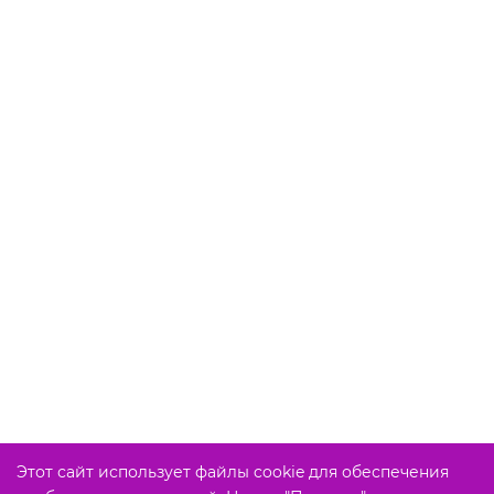
Этот сайт использует файлы cookie для обеспечения