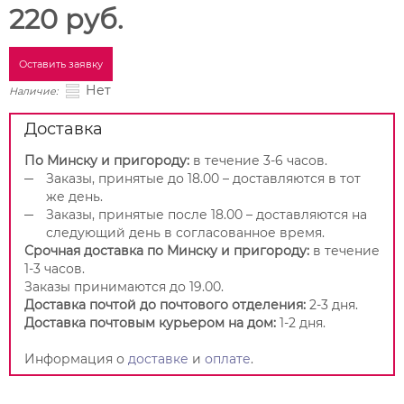
220 руб.
Оставить заявку
Нет
Наличие:
Доставка
По Минску и пригороду:
в течение 3-6 часов.
Заказы, принятые до 18.00 – доставляются в тот
же день.
Заказы, принятые после 18.00 – доставляются на
следующий день в согласованное время.
Срочная доставка по Минску и пригороду:
в течение
1-3 часов.
Заказы принимаются до 19.00.
Доставка почтой до почтового отделения:
2-3 дня.
Доставка почтовым курьером на дом:
1-2 дня.
Информация о
доставке
и
оплате
.