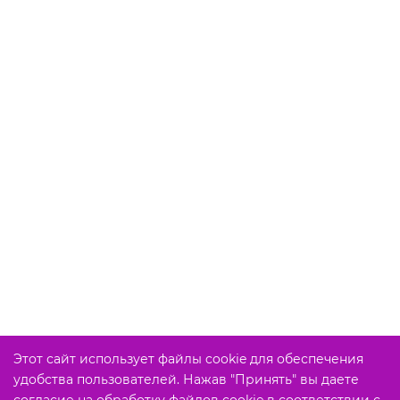
Этот сайт использует файлы cookie для обеспечения
удобства пользователей. Нажав "Принять" вы даете