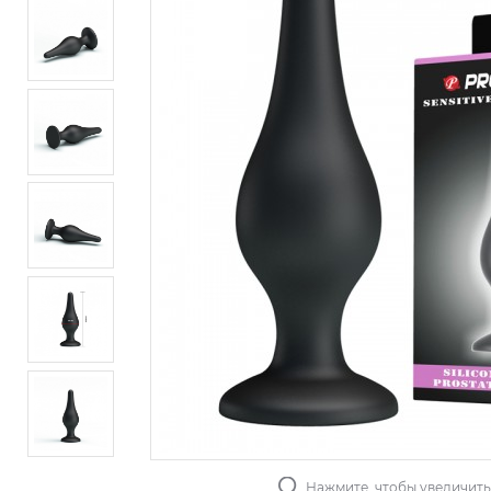
Нажмите, чтобы увеличит