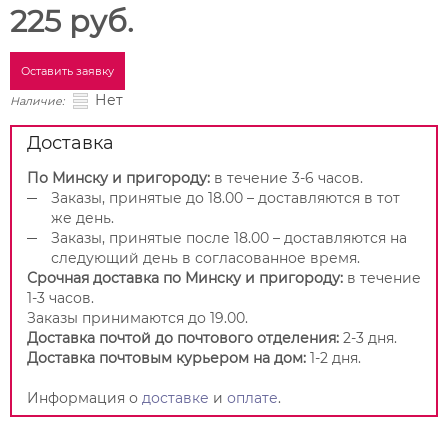
225 руб.
Оставить заявку
Нет
Наличие:
Доставка
По Минску и пригороду:
в течение 3-6 часов.
Заказы, принятые до 18.00 – доставляются в тот
же день.
Заказы, принятые после 18.00 – доставляются на
следующий день в согласованное время.
Срочная доставка по Минску и пригороду:
в течение
1-3 часов.
Заказы принимаются до 19.00.
Доставка почтой до почтового отделения:
2-3 дня.
Доставка почтовым курьером на дом:
1-2 дня.
Информация о
доставке
и
оплате
.