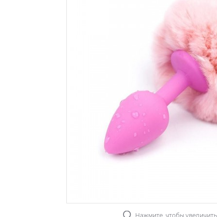
Нажмите, чтобы увеличит