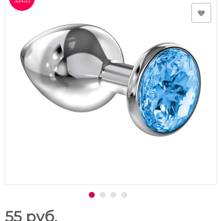
55 руб.