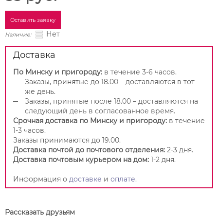
Оставить заявку
Нет
Наличие:
Доставка
По Минску и пригороду:
в течение 3-6 часов.
Заказы, принятые до 18.00 – доставляются в тот
же день.
Заказы, принятые после 18.00 – доставляются на
следующий день в согласованное время.
Срочная доставка по Минску и пригороду:
в течение
1-3 часов.
Заказы принимаются до 19.00.
Доставка почтой до почтового отделения:
2-3 дня.
Доставка почтовым курьером на дом:
1-2 дня.
Информация о
доставке
и
оплате
.
Рассказать друзьям