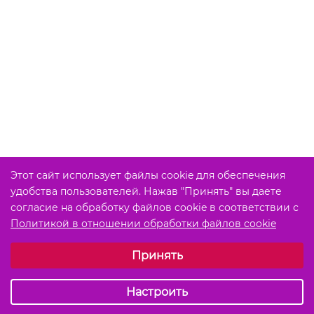
Этот сайт использует файлы cookie для обеспечения
удобства пользователей. Нажав "Принять" вы даете
согласие на обработку файлов cookie в соответствии с
Политикой в отношении обработки файлов cookie
Выберите настройки cookie
Принять
Обязательные (технические)
Аналитические
Настроить