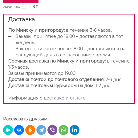
Нет
Наличие:
Доставка
По Минску и пригороду:
в течение 3-6 часов.
Заказы, принятые до 18.00 – доставляются в тот
же день.
Заказы, принятые после 18.00 – доставляются на
следующий день в согласованное время.
Срочная доставка по Минску и пригороду:
в течение
1-3 часов.
Заказы принимаются до 19.00.
Доставка почтой до почтового отделения:
2-3 дня.
Доставка почтовым курьером на дом:
1-2 дня.
Информация о
доставке
и
оплате
.
Рассказать друзьям