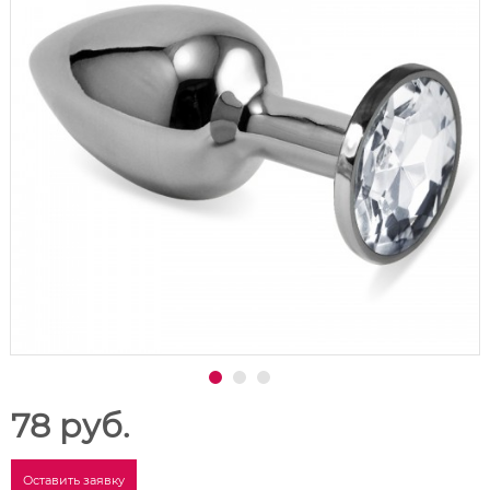
78 руб.
Оставить заявку