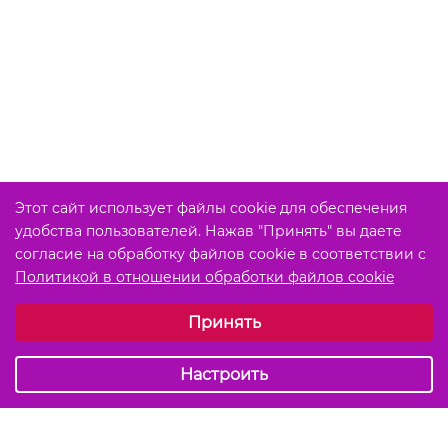
Этот сайт использует файлы cookie для обеспечения
удобства пользователей. Нажав "Принять" вы даете
согласие на обработку файлов cookie в соответствии с
Политикой в отношении обработки файлов cookie
Выберите настройки cookie
Принять
Обязательные (технические)
Аналитические
Настроить