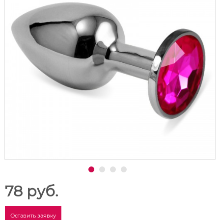
78 руб.
Оставить заявку