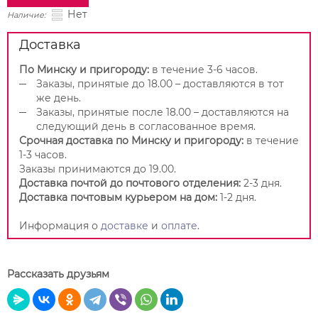
Нет
Наличие:
Доставка
По Минску и пригороду:
в течение 3-6 часов.
Заказы, принятые до 18.00 – доставляются в тот
же день.
Заказы, принятые после 18.00 – доставляются на
следующий день в согласованное время.
Срочная доставка по Минску и пригороду:
в течение
1-3 часов.
Заказы принимаются до 19.00.
Доставка почтой до почтового отделения:
2-3 дня.
Доставка почтовым курьером на дом:
1-2 дня.
Информация о
доставке
и
оплате
.
Рассказать друзьям