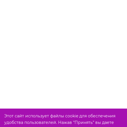
Этот сайт использует файлы cookie для обеспечения
удобства пользователей. Нажав "Принять" вы даете