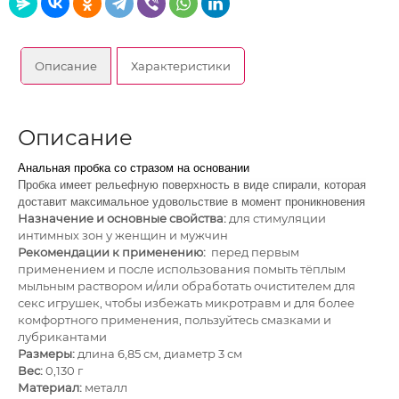
Описание
Характеристики
Описание
Анальная пробка со стразом на основании
Пробка имеет рельефную поверхность в виде спирали, которая
доставит максимальное удовольствие в момент проникновения
Назначение и основные свойства:
для стимуляции
интимных зон у женщин и мужчин
Рекомендации к применению:
перед первым
применением и после использования помыть тёплым
мыльным раствором и/или обработать очистителем для
секс игрушек, чтобы избежать микротравм и для более
комфортного применения, пользуйтесь смазками и
лубрикантами
Размеры:
длина 6,85 см, диаметр 3 см
Вес:
0,130 г
Материал:
металл