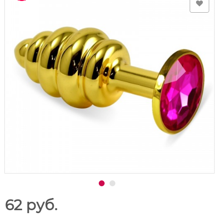
62 руб.