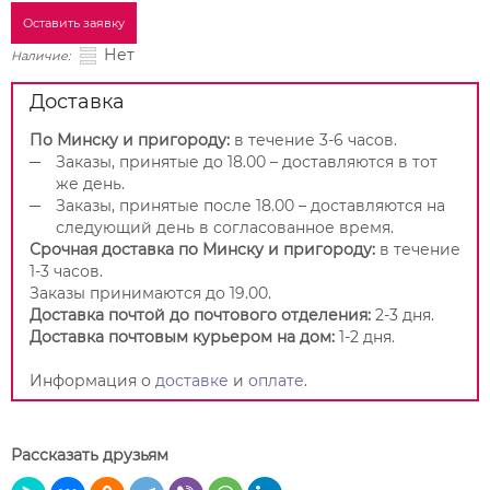
Оставить заявку
Нет
Наличие:
Доставка
По Минску и пригороду:
в течение 3-6 часов.
Заказы, принятые до 18.00 – доставляются в тот
же день.
Заказы, принятые после 18.00 – доставляются на
следующий день в согласованное время.
Срочная доставка по Минску и пригороду:
в течение
1-3 часов.
Заказы принимаются до 19.00.
Доставка почтой до почтового отделения:
2-3 дня.
Доставка почтовым курьером на дом:
1-2 дня.
Информация о
доставке
и
оплате
.
Рассказать друзьям