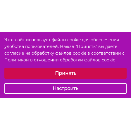
Этот сайт использует файлы cookie для обеспечения
удобства пользователей. Нажав "Принять" вы даете
согласие на обработку файлов cookie в соответствии с
Политикой в отношении обработки файлов cookie
Выберите настройки cookie
Принять
Обязательные (технические)
Аналитические
Настроить