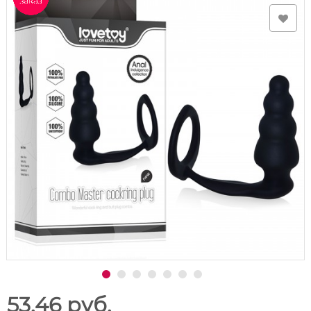
53.46 руб.