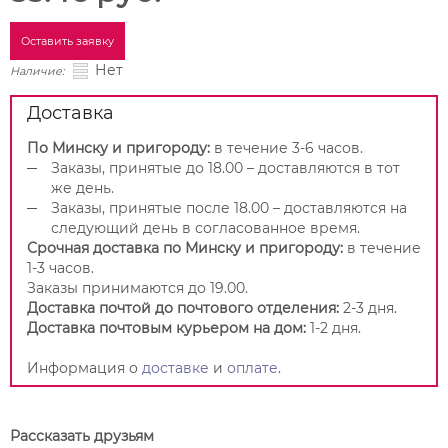
Оставить заявку
Нет
Наличие:
Доставка
По Минску и пригороду:
в течение 3-6 часов.
Заказы, принятые до 18.00 – доставляются в тот
же день.
Заказы, принятые после 18.00 – доставляются на
следующий день в согласованное время.
Срочная доставка по Минску и пригороду:
в течение
1-3 часов.
Заказы принимаются до 19.00.
Доставка почтой до почтового отделения:
2-3 дня.
Доставка почтовым курьером на дом:
1-2 дня.
Информация о
доставке
и
оплате
.
Рассказать друзьям