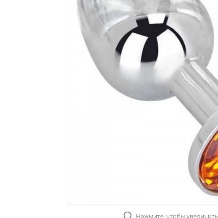
Нажмите, чтобы увеличит