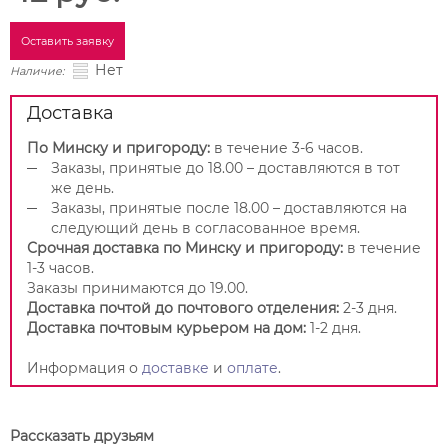
Оставить заявку
Нет
Наличие:
Доставка
По Минску и пригороду:
в течение 3-6 часов.
Заказы, принятые до 18.00 – доставляются в тот
же день.
Заказы, принятые после 18.00 – доставляются на
следующий день в согласованное время.
Срочная доставка по Минску и пригороду:
в течение
1-3 часов.
Заказы принимаются до 19.00.
Доставка почтой до почтового отделения:
2-3 дня.
Доставка почтовым курьером на дом:
1-2 дня.
Информация о
доставке
и
оплате
.
Рассказать друзьям