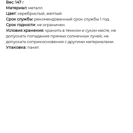
Вес:
147
г.
Материал:
металл.
Цвет:
серебристый, жёлтый
Срок службы:
рекомендованный срок службы 1 год.
Срок годности:
не ограничен.
Условия хранения:
хранить в тёмном и сухом месте, не
допускать попадания прямых солнечных лучей, не
допускать соприкосновения с другими материалами.
Упаковка:
пакет.