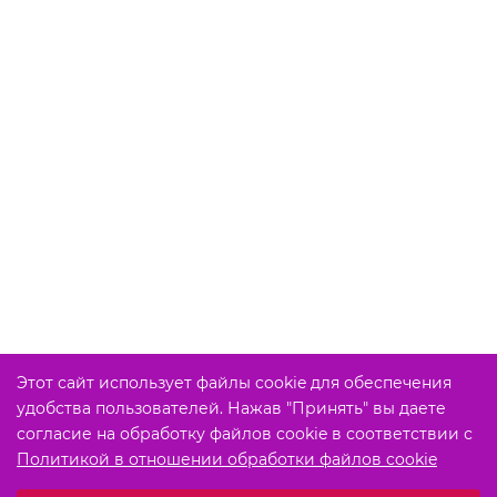
Этот сайт использует файлы cookie для обеспечения
удобства пользователей. Нажав "Принять" вы даете
согласие на обработку файлов cookie в соответствии с
Политикой в отношении обработки файлов cookie
Выберите настройки cookie