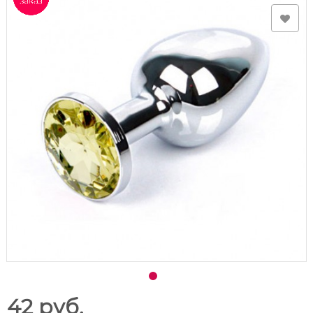
42 руб.