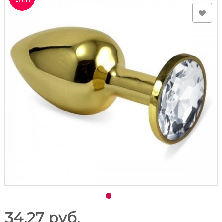
34.27 руб.