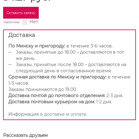
Оставить заявку
Нет
Наличие:
Доставка
По Минску и пригороду:
в течение 3-6 часов.
Заказы, принятые до 18.00 – доставляются в тот
же день.
Заказы, принятые после 18.00 – доставляются на
следующий день в согласованное время.
Срочная доставка по Минску и пригороду:
в течение
1-3 часов.
Заказы принимаются до 19.00.
Доставка почтой до почтового отделения:
2-3 дня.
Доставка почтовым курьером на дом:
1-2 дня.
Информация о
доставке
и
оплате
.
Рассказать друзьям