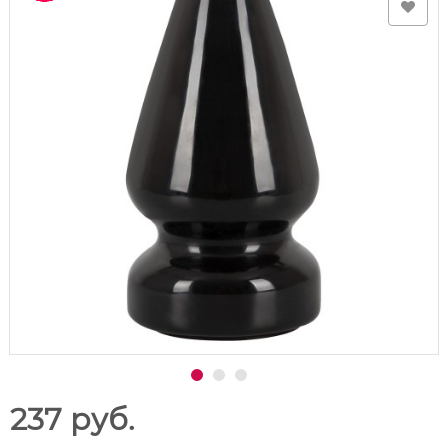
237 руб.