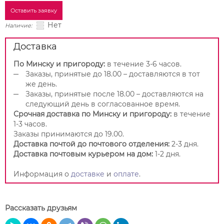
Оставить заявку
Нет
Наличие:
Доставка
По Минску и пригороду:
в течение 3-6 часов.
Заказы, принятые до 18.00 – доставляются в тот
же день.
Заказы, принятые после 18.00 – доставляются на
следующий день в согласованное время.
Срочная доставка по Минску и пригороду:
в течение
1-3 часов.
Заказы принимаются до 19.00.
Доставка почтой до почтового отделения:
2-3 дня.
Доставка почтовым курьером на дом:
1-2 дня.
Информация о
доставке
и
оплате
.
Рассказать друзьям