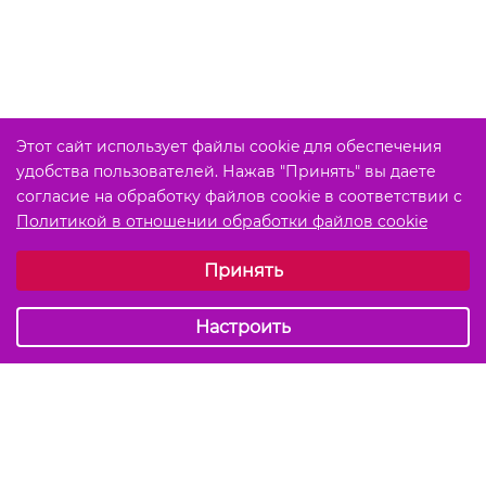
Этот сайт использует файлы cookie для обеспечения
удобства пользователей. Нажав "Принять" вы даете
согласие на обработку файлов cookie в соответствии с
Политикой в отношении обработки файлов cookie
Выберите настройки cookie
Принять
Обязательные (технические)
Аналитические
Настроить