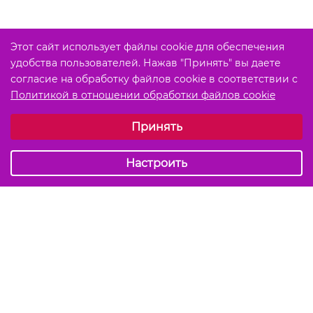
Этот сайт использует файлы cookie для обеспечения
удобства пользователей. Нажав "Принять" вы даете
согласие на обработку файлов cookie в соответствии с
Политикой в отношении обработки файлов cookie
Выберите настройки cookie
Принять
Обязательные (технические)
Аналитические
Настроить
Подписаться на акции и скидки