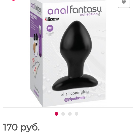
170 руб.