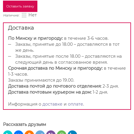
Оставить заявку
Нет
Наличие:
Доставка
По Минску и пригороду:
в течение 3-6 часов.
Заказы, принятые до 18.00 – доставляются в тот
же день.
Заказы, принятые после 18.00 – доставляются на
следующий день в согласованное время.
Срочная доставка по Минску и пригороду:
в течение
1-3 часов.
Заказы принимаются до 19.00.
Доставка почтой до почтового отделения:
2-3 дня.
Доставка почтовым курьером на дом:
1-2 дня.
Информация о
доставке
и
оплате
.
Рассказать друзьям