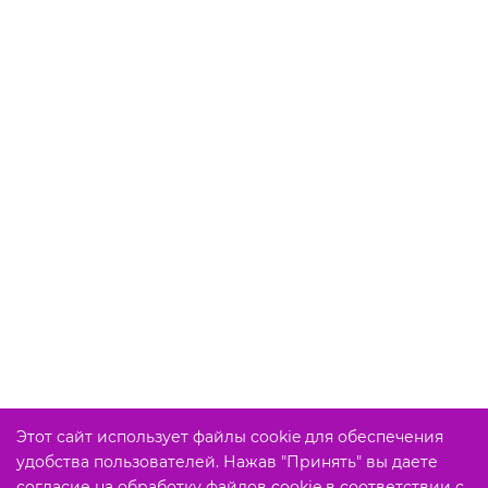
Этот сайт использует файлы cookie для обеспечения
удобства пользователей. Нажав "Принять" вы даете
согласие на обработку файлов cookie в соответствии с