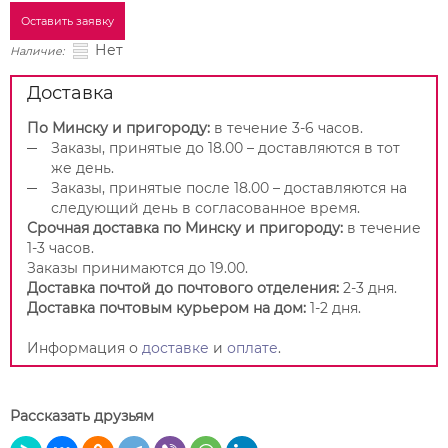
Оставить заявку
Нет
Наличие:
Доставка
По Минску и пригороду:
в течение 3-6 часов.
Заказы, принятые до 18.00 – доставляются в тот
же день.
Заказы, принятые после 18.00 – доставляются на
следующий день в согласованное время.
Срочная доставка по Минску и пригороду:
в течение
1-3 часов.
Заказы принимаются до 19.00.
Доставка почтой до почтового отделения:
2-3 дня.
Доставка почтовым курьером на дом:
1-2 дня.
Информация о
доставке
и
оплате
.
Рассказать друзьям