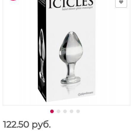
122.50 руб.