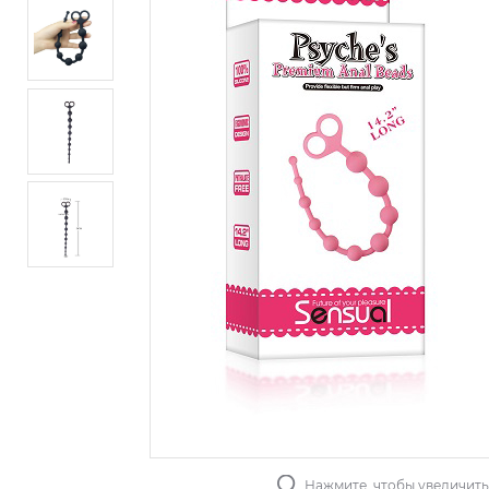
Нажмите, чтобы увеличит