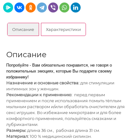
Описание
Характеристики
Описание
Попробуйте - Вам обязательно понравится, не говоря о
положительных эмоциях, которые Вы подарите своему
избраннику!
Назначение и основные свойства:
для стимуляции
интимных зон у женщин.
Рекомендации к применению:
перед первым
применением и после использования помыть тёплым
мыльным раствором и/или обработать очистителем для
секс игрушек. Во избежание микротравм и для более
комфортного применения, пользуйтесь смазками и
лубрикантами.
Размеры:
длина 36 см., рабочая длина 31 см.
Материал:
100 % медицинский силикон.