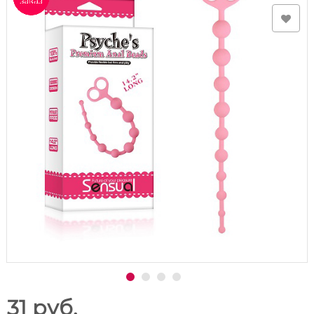
31 руб.