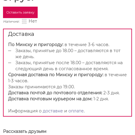
Оставить заявку
Нет
Наличие:
Доставка
По Минску и пригороду:
в течение 3-6 часов.
Заказы, принятые до 18.00 – доставляются в тот
же день.
Заказы, принятые после 18.00 – доставляются на
следующий день в согласованное время.
Срочная доставка по Минску и пригороду:
в течение
1-3 часов.
Заказы принимаются до 19.00.
Доставка почтой до почтового отделения:
2-3 дня.
Доставка почтовым курьером на дом:
1-2 дня.
Информация о
доставке
и
оплате
.
Рассказать друзьям