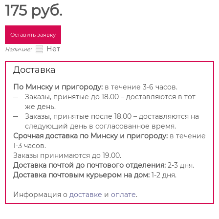
175 руб.
Оставить заявку
Нет
Наличие:
Доставка
По Минску и пригороду:
в течение 3-6 часов.
Заказы, принятые до 18.00 – доставляются в тот
же день.
Заказы, принятые после 18.00 – доставляются на
следующий день в согласованное время.
Срочная доставка по Минску и пригороду:
в течение
1-3 часов.
Заказы принимаются до 19.00.
Доставка почтой до почтового отделения:
2-3 дня.
Доставка почтовым курьером на дом:
1-2 дня.
Информация о
доставке
и
оплате
.