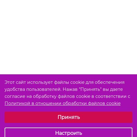
Этот сайт использует файлы cookie для обеспечения
удобства пользователей. Нажав "Принять" вы даете
согласие на обработку файлов cookie в соответствии с
Политикой в отношении обработки файлов cookie
Выберите настройки cookie
Принять
Обязательные (технические)
Аналитические
Настроить