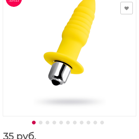
35 руб.