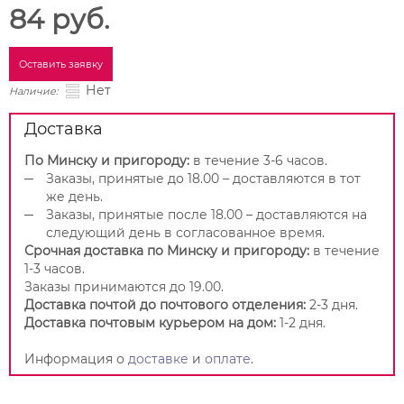
84 руб.
Оставить заявку
Нет
Наличие:
Доставка
По Минску и пригороду:
в течение 3-6 часов.
Заказы, принятые до 18.00 – доставляются в тот
же день.
Заказы, принятые после 18.00 – доставляются на
следующий день в согласованное время.
Срочная доставка по Минску и пригороду:
в течение
1-3 часов.
Заказы принимаются до 19.00.
Доставка почтой до почтового отделения:
2-3 дня.
Доставка почтовым курьером на дом:
1-2 дня.
Информация о
доставке
и
оплате
.