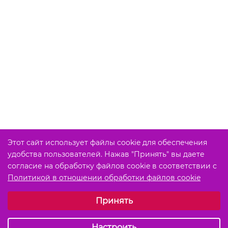
Этот сайт использует файлы cookie для обеспечения
удобства пользователей. Нажав "Принять" вы даете
согласие на обработку файлов cookie в соответствии с
Политикой в отношении обработки файлов cookie
Выберите настройки cookie
Принять
Обязательные (технические)
Аналитические
Настроить