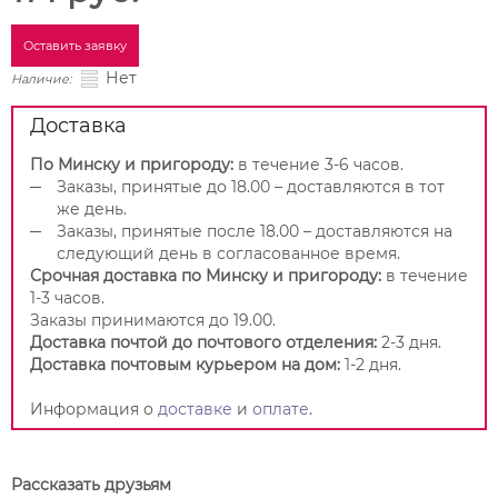
Оставить заявку
Нет
Наличие:
Доставка
По Минску и пригороду:
в течение 3-6 часов.
Заказы, принятые до 18.00 – доставляются в тот
же день.
Заказы, принятые после 18.00 – доставляются на
следующий день в согласованное время.
Срочная доставка по Минску и пригороду:
в течение
1-3 часов.
Заказы принимаются до 19.00.
Доставка почтой до почтового отделения:
2-3 дня.
Доставка почтовым курьером на дом:
1-2 дня.
Информация о
доставке
и
оплате
.
Рассказать друзьям