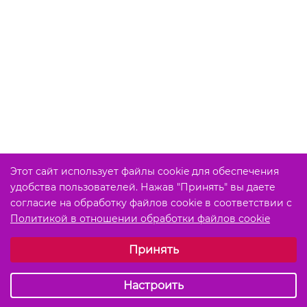
Этот сайт использует файлы cookie для обеспечения
удобства пользователей. Нажав "Принять" вы даете
согласие на обработку файлов cookie в соответствии с
Политикой в отношении обработки файлов cookie
Выберите настройки cookie
Принять
Обязательные (технические)
Аналитические
Настроить