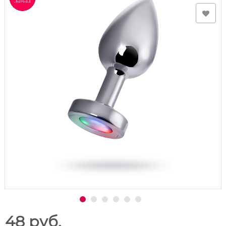
48 руб.