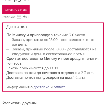
Оставить заявку
Нет
Наличие:
Доставка
По Минску и пригороду:
в течение 3-6 часов.
Заказы, принятые до 18.00 – доставляются в тот
же день.
Заказы, принятые после 18.00 – доставляются на
следующий день в согласованное время.
Срочная доставка по Минску и пригороду:
в течение
1-3 часов.
Заказы принимаются до 19.00.
Доставка почтой до почтового отделения:
2-3 дня.
Доставка почтовым курьером на дом:
1-2 дня.
Информация о
доставке
и
оплате
.
Рассказать друзьям