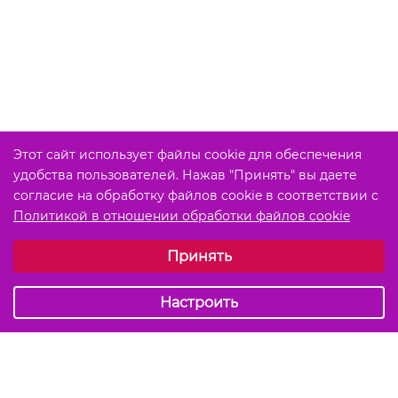
Этот сайт использует файлы cookie для обеспечения
удобства пользователей. Нажав "Принять" вы даете
согласие на обработку файлов cookie в соответствии с
Политикой в отношении обработки файлов cookie
Выберите настройки cookie
Принять
Обязательные (технические)
Аналитические
Настроить