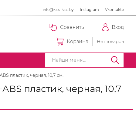
info@kiss-kiss.by
Instagram
Vkontakte
Сравнить
Вход
Корзина
Нет товаров
BS пластик, черная, 10,7 см.
ABS пластик, черная, 10,7