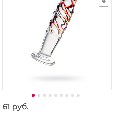
61 руб.