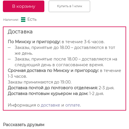
В корзину
Купить в 1 клик
Есть
Наличие:
Доставка
По Минску и пригороду:
в течение 3-6 часов.
Заказы, принятые до 18.00 – доставляются в тот
же день.
Заказы, принятые после 18.00 – доставляются на
следующий день в согласованное время.
Срочная доставка по Минску и пригороду:
в течение
1-3 часов.
Заказы принимаются до 19.00.
Доставка почтой до почтового отделения:
2-3 дня.
Доставка почтовым курьером на дом:
1-2 дня.
Информация о
доставке
и
оплате
.
Рассказать друзьям