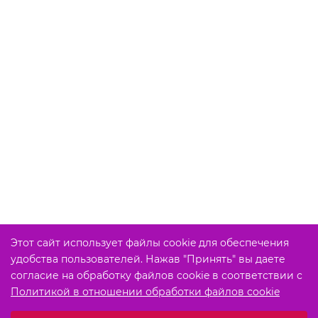
Этот сайт использует файлы cookie для обеспечения
удобства пользователей. Нажав "Принять" вы даете
согласие на обработку файлов cookie в соответствии с
Политикой в отношении обработки файлов cookie
Выберите настройки cookie