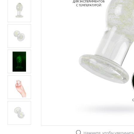
Нажмите, чтобы увеличит