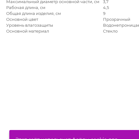
Максимальный диаметр основной части, см
3,7
Рабочая длина, см
4,5
Общая длина изделия, см
9
Основной цвет
Прозрачный
Уровень влагозащиты
Водонепроница
Основной материал
Стекло