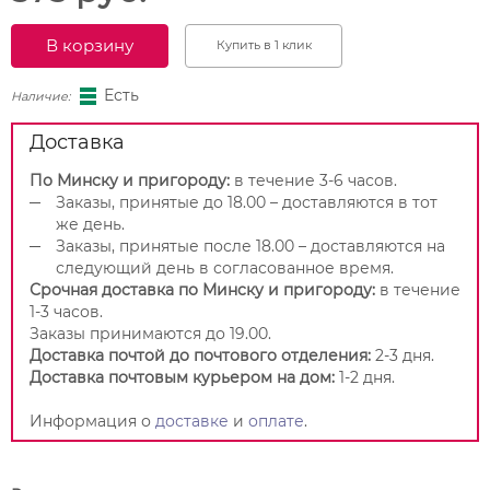
В корзину
Купить в 1 клик
Есть
Наличие:
Доставка
По Минску и пригороду:
в течение 3-6 часов.
Заказы, принятые до 18.00 – доставляются в тот
же день.
Заказы, принятые после 18.00 – доставляются на
следующий день в согласованное время.
Срочная доставка по Минску и пригороду:
в течение
1-3 часов.
Заказы принимаются до 19.00.
Доставка почтой до почтового отделения:
2-3 дня.
Доставка почтовым курьером на дом:
1-2 дня.
Информация о
доставке
и
оплате
.