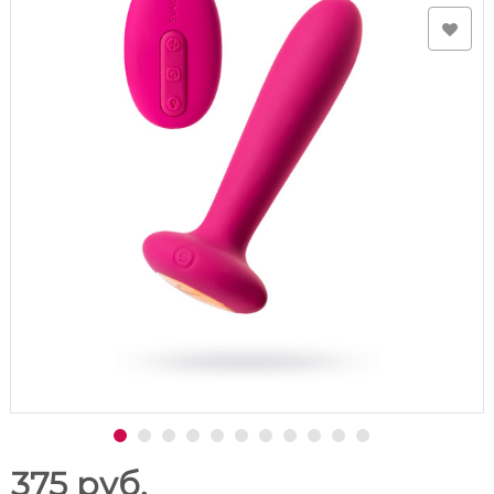
375 руб.