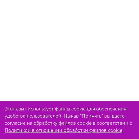
Этот сайт использует файлы cookie для обеспечения
удобства пользователей. Нажав "Принять" вы даете
согласие на обработку файлов cookie в соответствии с
Политикой в отношении обработки файлов cookie
Выберите настройки cookie