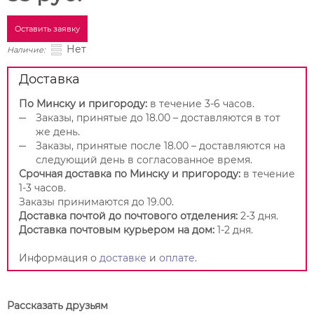
Оставить заявку
Нет
Наличие:
Доставка
По Минску и пригороду:
в течение 3-6 часов.
Заказы, принятые до 18.00 – доставляются в тот
же день.
Заказы, принятые после 18.00 – доставляются на
следующий день в согласованное время.
Срочная доставка по Минску и пригороду:
в течение
1-3 часов.
Заказы принимаются до 19.00.
Доставка почтой до почтового отделения:
2-3 дня.
Доставка почтовым курьером на дом:
1-2 дня.
Информация о
доставке
и
оплате
.
Рассказать друзьям