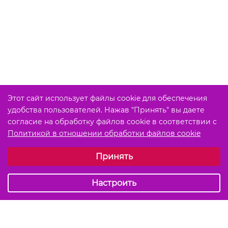
Этот сайт использует файлы cookie для обеспечения
удобства пользователей. Нажав "Принять" вы даете
согласие на обработку файлов cookie в соответствии с
Политикой в отношении обработки файлов cookie
Выберите настройки cookie
Принять
Обязательные (технические)
Аналитические
Настроить