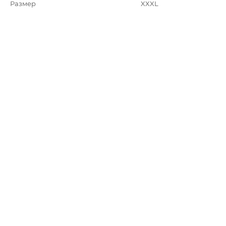
Размер
XXXL