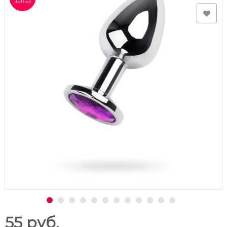
55 руб.