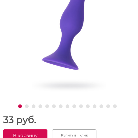
33 руб.
В корзину
Купить в 1 клик