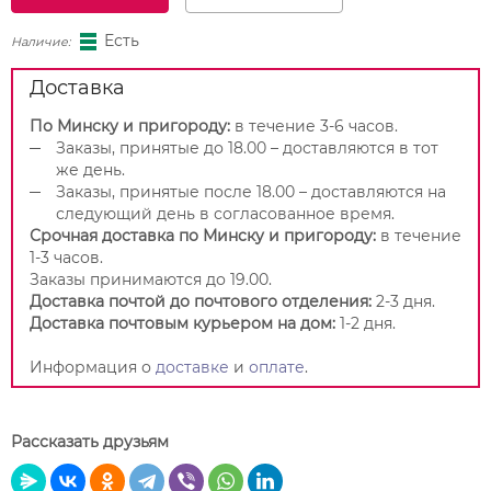
Есть
Наличие:
Доставка
По Минску и пригороду:
в течение 3-6 часов.
Заказы, принятые до 18.00 – доставляются в тот
же день.
Заказы, принятые после 18.00 – доставляются на
следующий день в согласованное время.
Срочная доставка по Минску и пригороду:
в течение
1-3 часов.
Заказы принимаются до 19.00.
Доставка почтой до почтового отделения:
2-3 дня.
Доставка почтовым курьером на дом:
1-2 дня.
Информация о
доставке
и
оплате
.
Рассказать друзьям