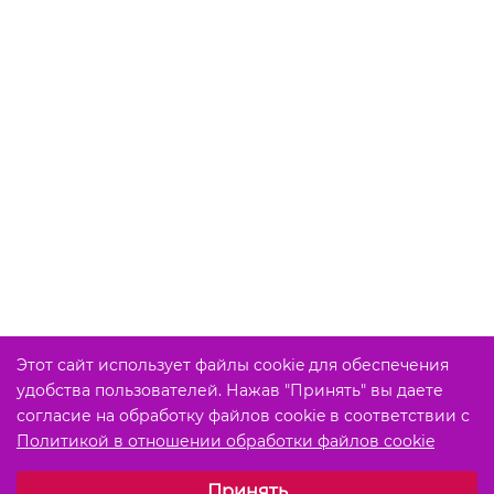
Этот сайт использует файлы cookie для обеспечения
удобства пользователей. Нажав "Принять" вы даете
согласие на обработку файлов cookie в соответствии с
Политикой в отношении обработки файлов cookie
Выберите настройки cookie
Принять
Обязательные (технические)