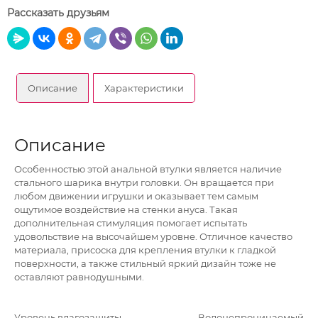
Рассказать друзьям
Описание
Характеристики
Описание
Особенностью этой анальной втулки является наличие
стального шарика внутри головки. Он вращается при
любом движении игрушки и оказывает тем самым
ощутимое воздействие на стенки ануса. Такая
дополнительная стимуляция помогает испытать
удовольствие на высочайшем уровне. Отличное качество
материала, присоска для крепления втулки к гладкой
поверхности, а также стильный яркий дизайн тоже не
оставляют равнодушными.
Уровень влагозащиты
Водонепроницаемый