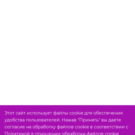
Этот сайт использует файлы cookie для обеспечения
удобства пользователей. Нажав "Принять" вы даете
согласие на обработку файлов cookie в соответствии с
Политикой в отношении обработки файлов cookie