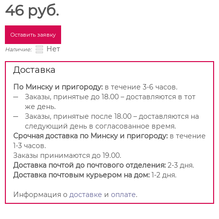
46 руб.
Оставить заявку
Нет
Наличие:
Доставка
По Минску и пригороду:
в течение 3-6 часов.
Заказы, принятые до 18.00 – доставляются в тот
же день.
Заказы, принятые после 18.00 – доставляются на
следующий день в согласованное время.
Срочная доставка по Минску и пригороду:
в течение
1-3 часов.
Заказы принимаются до 19.00.
Доставка почтой до почтового отделения:
2-3 дня.
Доставка почтовым курьером на дом:
1-2 дня.
Информация о
доставке
и
оплате
.