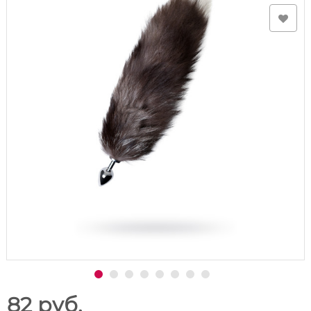
82 руб.