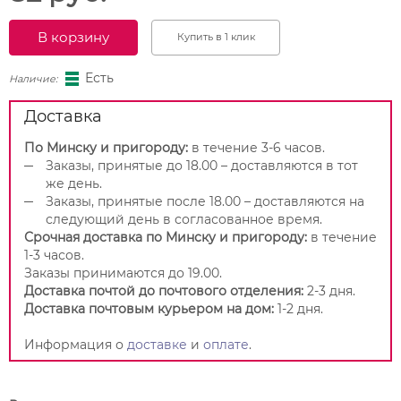
В корзину
Купить в 1 клик
Есть
Наличие:
Доставка
По Минску и пригороду:
в течение 3-6 часов.
Заказы, принятые до 18.00 – доставляются в тот
же день.
Заказы, принятые после 18.00 – доставляются на
следующий день в согласованное время.
Срочная доставка по Минску и пригороду:
в течение
1-3 часов.
Заказы принимаются до 19.00.
Доставка почтой до почтового отделения:
2-3 дня.
Доставка почтовым курьером на дом:
1-2 дня.
Информация о
доставке
и
оплате
.