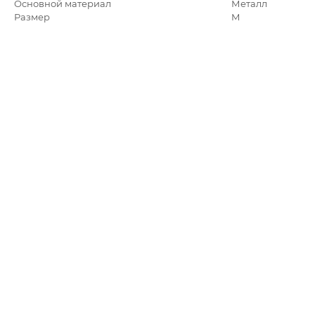
Основной материал
Металл
Размер
M