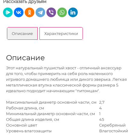
Рассказать друзьям
Описание
Характеристики
Описание
Этот натуральный пушистый хвост - отличный аксессуар
для того, чтобы примерить на себя роль маленького
игривого домашнего любимца или дикого зверька. Легкая
металлическая втулка классической формы размера S
идеально подходит начинающим "питомцам".
Максимальный диаметр основной части, см
2,7
Рабочая длина, см
4
Минимальный диаметр основной части, см
1
Общая длина изделия, см
45
Основной цвет
Серебряный
Уровень влагозащиты
Влагостойкий