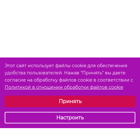
Этот сайт использует файлы cookie для обеспечения
удобства пользователей. Нажав "Принять" вы даете
согласие на обработку файлов cookie в соответствии с
Политикой в отношении обработки файлов cookie
Выберите настройки cookie
Принять
Обязательные (технические)
Аналитические
Настроить