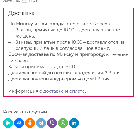
Нет
Наличие:
Доставка
По Минску и пригороду:
в течение 3-6 часов.
Заказы, принятые до 18.00 – доставляются в тот
же день.
Заказы, принятые после 18.00 – доставляются на
следующий день в согласованное время.
Срочная доставка по Минску и пригороду:
в течение
1-3 часов.
Заказы принимаются до 19.00.
Доставка почтой до почтового отделения:
2-3 дня.
Доставка почтовым курьером на дом:
1-2 дня.
Информация о
доставке
и
оплате
.
Рассказать друзьям