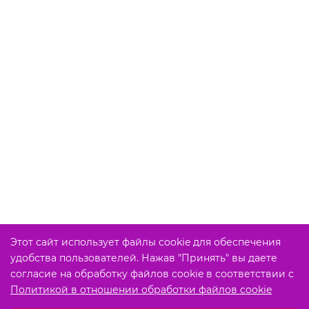
Этот сайт использует файлы cookie для обеспечения
удобства пользователей. Нажав "Принять" вы даете
согласие на обработку файлов cookie в соответствии с
Политикой в отношении обработки файлов cookie
Выберите настройки cookie