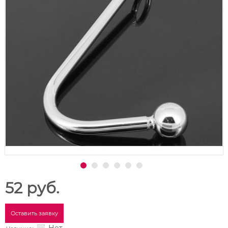
52 руб.
Оставить заявку