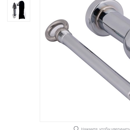
Нажмите, чтобы увеличит