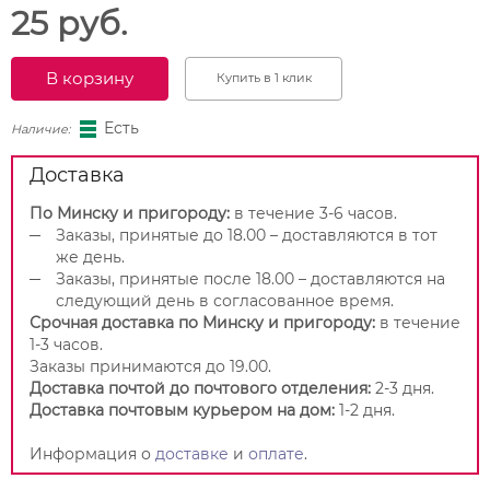
25 руб.
В корзину
Купить в 1 клик
Есть
Наличие:
Доставка
По Минску и пригороду:
в течение 3-6 часов.
Заказы, принятые до 18.00 – доставляются в тот
же день.
Заказы, принятые после 18.00 – доставляются на
следующий день в согласованное время.
Срочная доставка по Минску и пригороду:
в течение
1-3 часов.
Заказы принимаются до 19.00.
Доставка почтой до почтового отделения:
2-3 дня.
Доставка почтовым курьером на дом:
1-2 дня.
Информация о
доставке
и
оплате
.