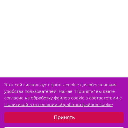
Этот сайт использует файлы cookie для обеспечения
удобства пользователей. Нажав "Принять" вы даете
согласие на обработку файлов cookie в соответствии с
Политикой в отношении обработки файлов cookie
Выберите настройки cookie
Принять
Обязательные (технические)
Аналитические