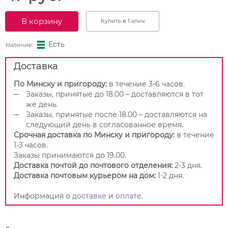
В корзину
Купить в 1 клик
Есть
Наличие:
Доставка
По Минску и пригороду:
в течение 3-6 часов.
Заказы, принятые до 18.00 – доставляются в тот
же день.
Заказы, принятые после 18.00 – доставляются на
следующий день в согласованное время.
Срочная доставка по Минску и пригороду:
в течение
1-3 часов.
Заказы принимаются до 19.00.
Доставка почтой до почтового отделения:
2-3 дня.
Доставка почтовым курьером на дом:
1-2 дня.
Информация о
доставке
и
оплате
.