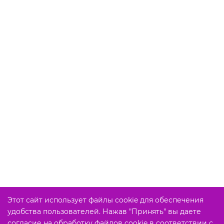
Этот сайт использует файлы cookie для обеспечения
удобства пользователей. Нажав "Принять" вы даете
согласие на обработку файлов cookie в соответствии с