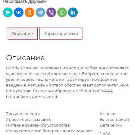
Рассказать друзьям
Описание
Характеристики
Описание
Dandy Игрушка наполняет изнутри, а вибрация доставляет
удовольствие каждой клеточке тела. Вибратор постепенно
увеличивается в диаметре и гарантирует комфортное
введение. Рельефный ствол обеспечивает дополнительную
стимуляцию. Съемная вибропуля работает от 1×ААА
батарейки (в комплекте).
Тип управления
Кнопки
Уровень влагозащиты
Влагостойкий
Питание основного устройства
Батарейки
Количество и тип батареек для основного
1 AAA