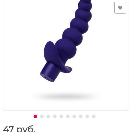
47 руб.