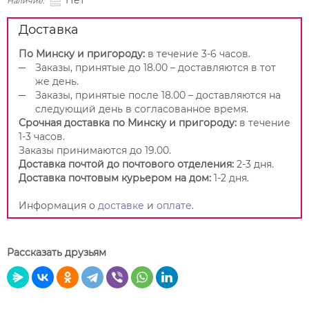
Нет
Наличие:
Доставка
По Минску и пригороду:
в течение 3-6 часов.
Заказы, принятые до 18.00 – доставляются в тот
же день.
Заказы, принятые после 18.00 – доставляются на
следующий день в согласованное время.
Срочная доставка по Минску и пригороду:
в течение
1-3 часов.
Заказы принимаются до 19.00.
Доставка почтой до почтового отделения:
2-3 дня.
Доставка почтовым курьером на дом:
1-2 дня.
Информация о
доставке
и
оплате
.
Рассказать друзьям