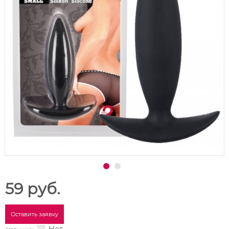
59 руб.
Оставить заявку