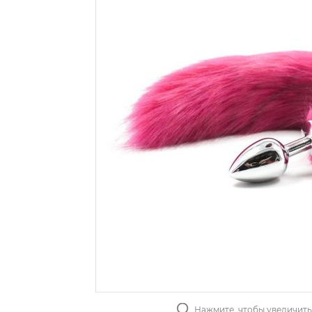
Нажмите, чтобы увеличит