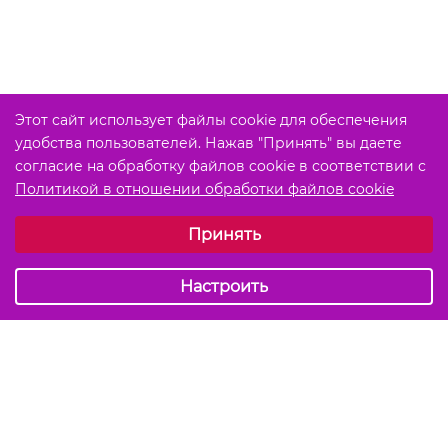
Этот сайт использует файлы cookie для обеспечения
удобства пользователей. Нажав "Принять" вы даете
согласие на обработку файлов cookie в соответствии с
Политикой в отношении обработки файлов cookie
Выберите настройки cookie
Принять
Обязательные (технические)
Аналитические
Настроить