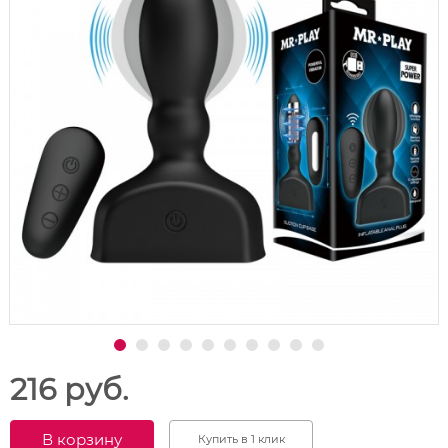
216 руб.
В корзину
Купить в 1 клик