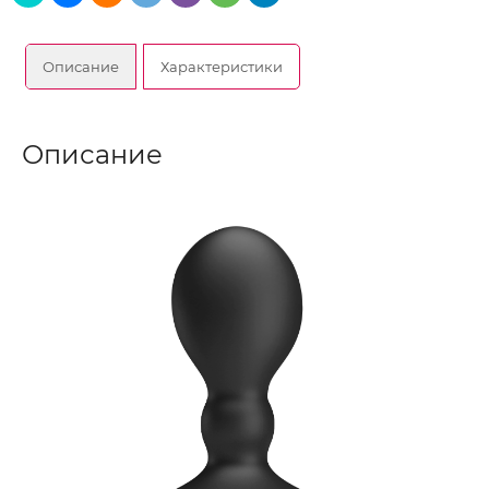
Описание
Характеристики
Описание