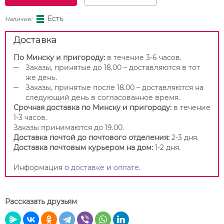
Есть
Наличие:
Доставка
По Минску и пригороду:
в течение 3-6 часов.
Заказы, принятые до 18.00 – доставляются в тот
же день.
Заказы, принятые после 18.00 – доставляются на
следующий день в согласованное время.
Срочная доставка по Минску и пригороду:
в течение
1-3 часов.
Заказы принимаются до 19.00.
Доставка почтой до почтового отделения:
2-3 дня.
Доставка почтовым курьером на дом:
1-2 дня.
Информация о
доставке
и
оплате
.
Рассказать друзьям