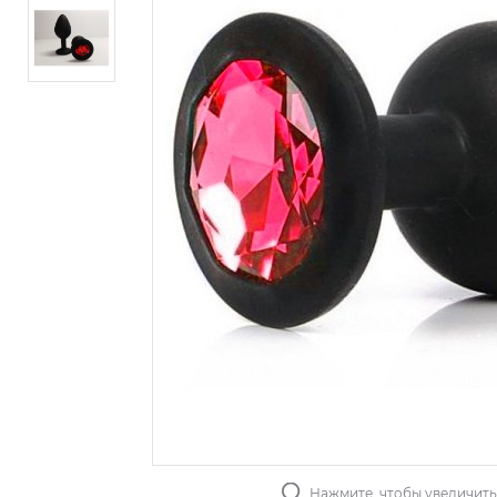
Нажмите, чтобы увеличит