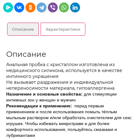
Описание
Характеристики
Описание
Анальная пробка с кристаллом изготовлена из
медицинского силикона, и
спользуется в качестве
интимного украшения
Не вызывает раздражения и индивидуальной
непереносимости материала, гипоаллергенна
Назначение и основные свойства:
для стимуляции
интимных зон у женщин и мужчин
Рекомендации к применению:
перед первым
применением и после использования помыть тёплым
мыльным раствором и/или обработать очистителем для секс
игрушек. Чтобы избежать микротравм и для более
комфортного использования, пользуйтесь смазками и
лубрикантами