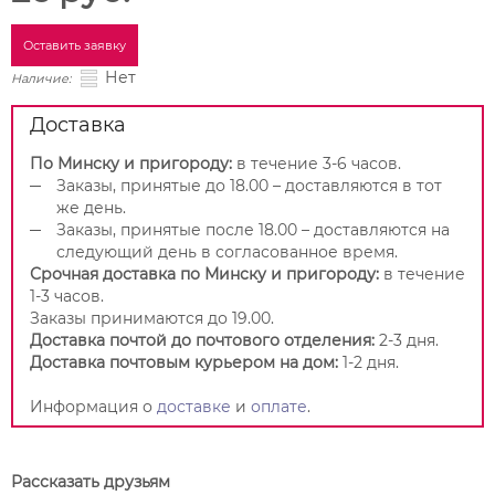
Оставить заявку
Нет
Наличие:
Доставка
По Минску и пригороду:
в течение 3-6 часов.
Заказы, принятые до 18.00 – доставляются в тот
же день.
Заказы, принятые после 18.00 – доставляются на
следующий день в согласованное время.
Срочная доставка по Минску и пригороду:
в течение
1-3 часов.
Заказы принимаются до 19.00.
Доставка почтой до почтового отделения:
2-3 дня.
Доставка почтовым курьером на дом:
1-2 дня.
Информация о
доставке
и
оплате
.
Рассказать друзьям