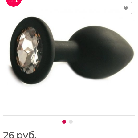
26 руб.