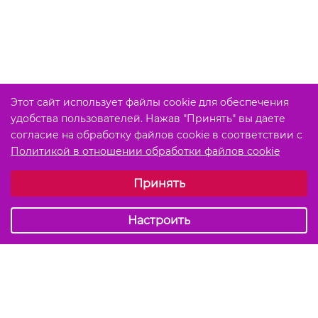
Этот сайт использует файлы cookie для обеспечения
удобства пользователей. Нажав "Принять" вы даете
согласие на обработку файлов cookie в соответствии с
Политикой в отношении обработки файлов cookie
Выберите настройки cookie
Принять
Обязательные (технические)
Аналитические
Настроить