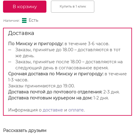
В корзину
Купить в 1 клик
Есть
Наличие:
Доставка
По Минску и пригороду:
в течение 3-6 часов.
Заказы, принятые до 18.00 – доставляются в тот
же день.
Заказы, принятые после 18.00 – доставляются на
следующий день в согласованное время.
Срочная доставка по Минску и пригороду:
в течение
1-3 часов.
Заказы принимаются до 19.00.
Доставка почтой до почтового отделения:
2-3 дня.
Доставка почтовым курьером на дом:
1-2 дня.
Информация о
доставке
и
оплате
.
Рассказать друзьям