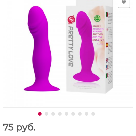
75 руб.