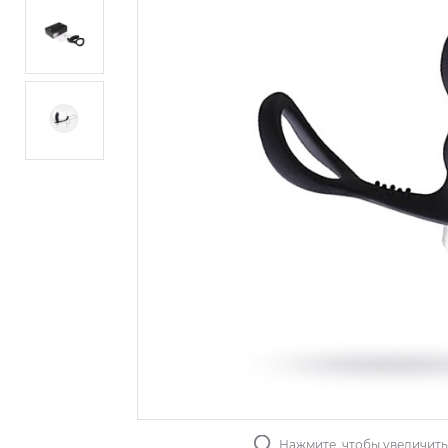
Нажмите, чтобы увеличит